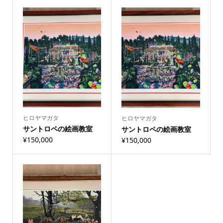
ヒロヤマガタ
ヒロヤマガタ
サントロペの絵画教室
サントロペの絵画教室
¥
150,000
¥
150,000