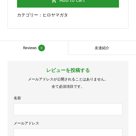
Add to cart
quantity
カテゴリー：
ヒロヤマガタ
Reviews
友達紹介
0
レビューを投稿する
メールアドレスが公開されることはありません。
全て必須項目です。
名前
メールアドレス