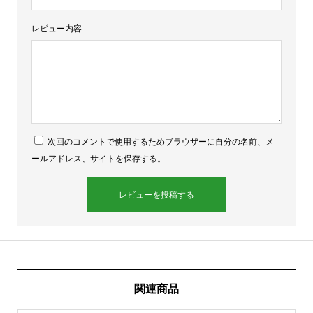
レビュー内容
次回のコメントで使用するためブラウザーに自分の名前、メ
ールアドレス、サイトを保存する。
関連商品