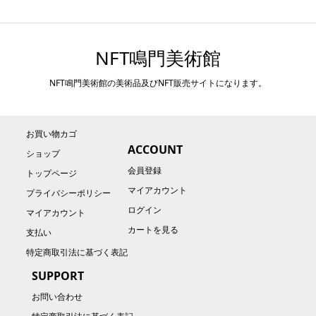
NFT鳴門美術館
NFT鳴門美術館の美術品及びNFT販売サイトになります。
お買い物カゴ
ACCOUNT
ショップ
会員登録
トップページ
マイアカウント
プライバシーポリシー
ログイン
マイアカウント
カートを見る
支払い
特定商取引法に基づく表記
SUPPORT
お問い合わせ