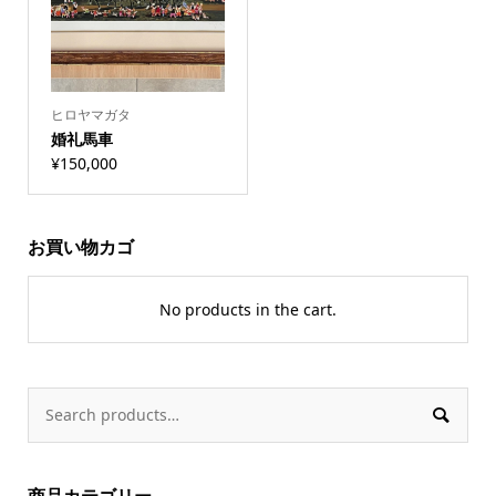
ヒロヤマガタ
婚礼馬車
¥
150,000
お買い物カゴ
No products in the cart.

商品カテゴリー