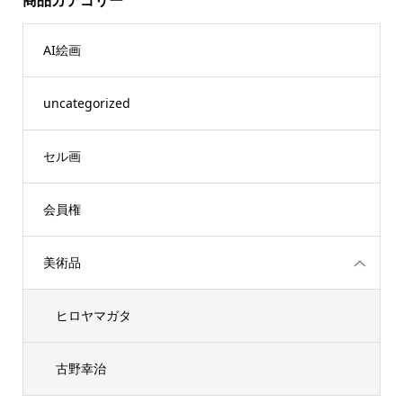
AI絵画
uncategorized
セル画
会員権
美術品
ヒロヤマガタ
古野幸治